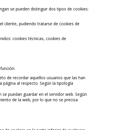
ngan se pueden distinguir dos tipos de cookies:
 cliente, pudiendo tratarse de cookies de
enidos: cookies técnicas, cookies de
 función:
jeto de recordar aquellos usuarios que las han
 página al respecto. Según la tipología
ón se puedan guardar en el servidor web. Según
amiento de la web, por lo que no se precisa