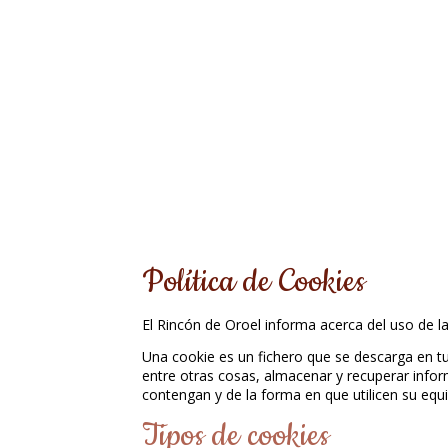
Política de Cookies
El Rincón de Oroel informa acerca del uso de l
Una cookie es un fichero que se descarga en t
entre otras cosas, almacenar y recuperar info
contengan y de la forma en que utilicen su equi
Tipos de cookies