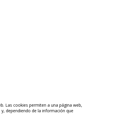
eb. Las cookies permiten a una página web,
o y, dependiendo de la información que