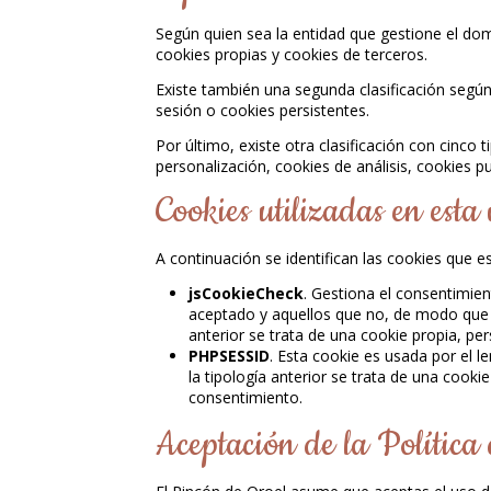
Según quien sea la entidad que gestione el dom
cookies propias y cookies de terceros.
Existe también una segunda clasificación segú
sesión o cookies persistentes.
Por último, existe otra clasificación con cinco 
personalización, cookies de análisis, cookies p
Cookies utilizadas en esta
A continuación se identifican las cookies que e
jsCookieCheck
. Gestiona el consentimien
aceptado y aquellos que no, de modo que a 
anterior se trata de una cookie propia, per
PHPSESSID
. Esta cookie es usada por el 
la tipología anterior se trata de una cooki
consentimiento.
Aceptación de la Política 